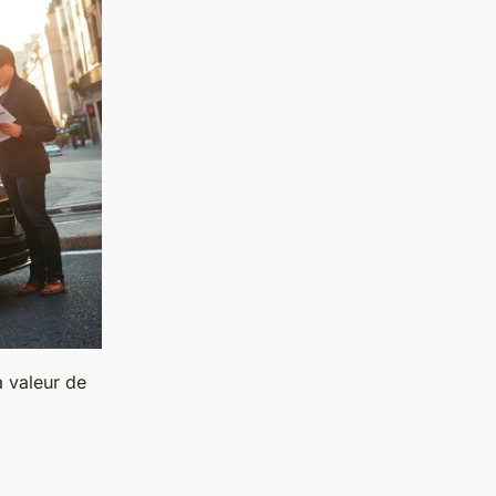
a valeur de